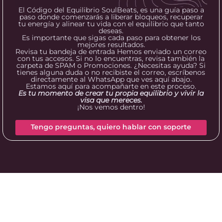
El Código del Equilibrio SoulBeats, es una guía paso a
paso donde comenzarás a liberar bloqueos, recuperar
tu energía y alinear tu vida con el equilibrio que tanto
deseas.
Es importante que sigas cada paso para obtener los
mejores resultados.
Revisa tu bandeja de entrada Hemos enviado un correo
con tus accesos. Si no lo encuentras, revisa también la
carpeta de SPAM o Promociones. ¿Necesitas ayuda? Si
tienes alguna duda o no recibiste el correo, escríbenos
directamente al WhatsApp que ves aquí abajo.
Estamos aquí para acompañarte en este proceso.
Es tu momento de crear tu propia equilibrio y vivir la
visa que mereces.
¡Nos vemos dentro!
Tengo preguntas, quiero hablar con soporte