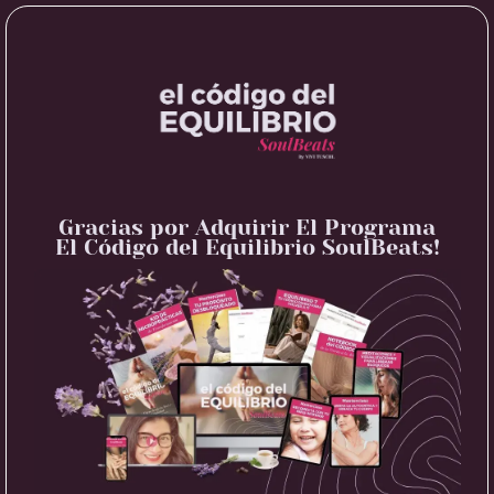
Gracias por Adquirir El Programa
El Código del Equilibrio SoulBeats!