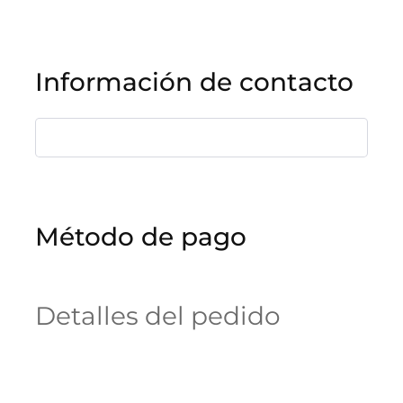
Información de contacto
Método de pago
Detalles del pedido