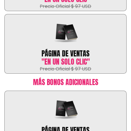
Precio Oficial $ 97 USD
PÁGINA DE VENTAS
"EN UN SOLO CLIC"
Precio Oficial $ 97 USD
MÁS BONOS ADICIONALES
PÁGINA DE VENTAS