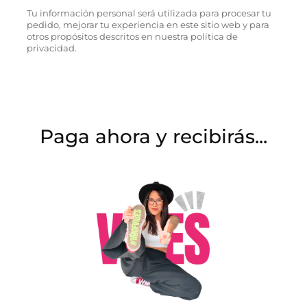
Tu información personal será utilizada para procesar tu
pedido, mejorar tu experiencia en este sitio web y para
otros propósitos descritos en nuestra política de
privacidad.
Paga ahora y recibirás...