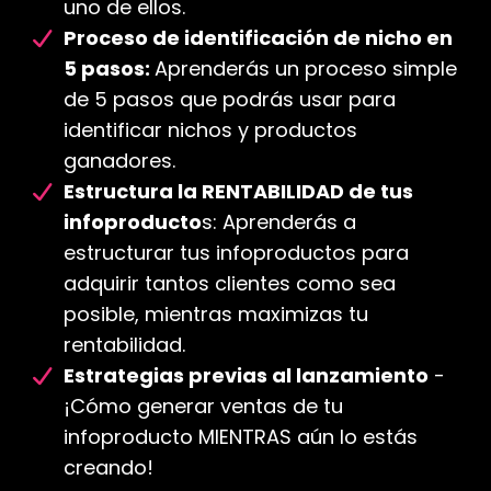
uno de ellos.
Proceso de identificación de nicho en
5 pasos:
Aprenderás un proceso simple
de 5 pasos que podrás usar para
identificar nichos y productos
ganadores.
Estructura la RENTABILIDAD de tus
infoproducto
s: Aprenderás a
estructurar tus infoproductos para
adquirir tantos clientes como sea
posible, mientras maximizas tu
rentabilidad.
Estrategias previas al lanzamiento
-
¡Cómo generar ventas de tu
infoproducto MIENTRAS aún lo estás
creando!