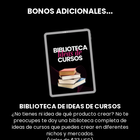
BONOS ADICIONALES...
BIBLIOTECA DE IDEAS DE CURSOS
¿No tienes ni idea de qué producto crear? No te
preocupes te doy una biblioteca completa de
ideas de cursos que puedes crear en diferentes
nichos y mercados.