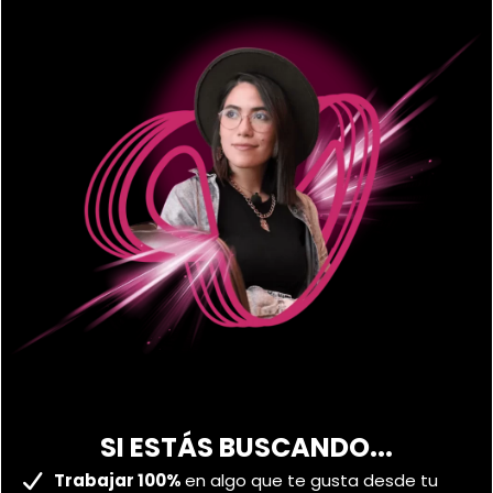
SI ESTÁS BUSCANDO...
Trabajar 100%
en algo que te gusta desde tu