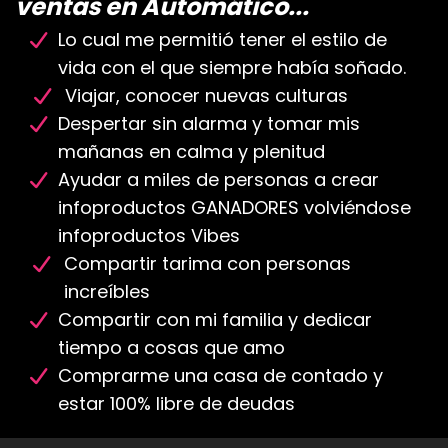
ventas en Automático...
Lo cual me permitió tener el estilo de
vida con el que siempre había soñado.
Viajar, conocer nuevas culturas
Despertar sin alarma y tomar mis
mañanas en calma y plenitud
Ayudar a miles de personas a crear
infoproductos GANADORES volviéndose
infoproductos Vibes
Compartir tarima con personas
increíbles
Compartir con mi familia y dedicar
tiempo a cosas que amo
Comprarme una casa de contado y
estar 100% libre de deudas