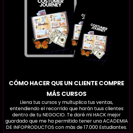
CÓMO HACER QUE UN CLIENTE COMPRE
MÁS CURSOS
Llena tus cursos y multuplica tus ventas,
entendiendo el recorrido que harán tuus clientes
dentro de tu NEGOCIO. Te daré mi HACK mejor
guardado que me ha permitido tener una ACADEMIA
DE INFOPRODUCTOS con más de 17.000 Estudiantes.