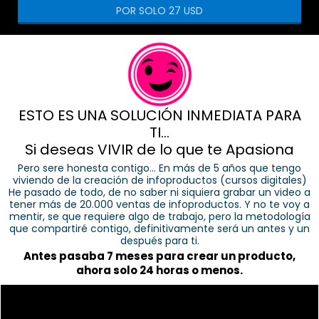
POR SOLO 27 USD
ESTO ES UNA SOLUCIÓN INMEDIATA PARA
TI…
Si deseas VIVIR de lo que te Apasiona
Pero sere honesta contigo… En más de 5 años que tengo
viviendo de la creación de infoproductos (cursos digitales)
He pasado de todo, de no saber ni siquiera grabar un video a
tener más de 20.000 ventas de infoproductos. Y no te voy a
mentir, se que requiere algo de trabajo, pero la metodología
que compartiré contigo, definitivamente será un antes y un
después para ti.
Antes pasaba 7 meses para crear un producto,
ahora solo 24 horas o menos.