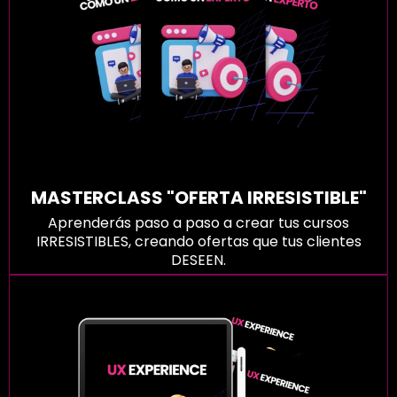
MASTERCLASS "OFERTA IRRESISTIBLE"
Aprenderás paso a paso a crear tus cursos
IRRESISTIBLES, creando ofertas que tus clientes
DESEEN.