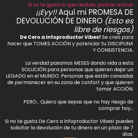
Si no te gusta lo que recibes, podrás activar
¡¡Eyy!!
Aquí mi PROMESA DE
DEVOLUCIÓN DE DINERO
(Esto es
libre de riesgos)
De Cero a Infoproductor Vibes!
Se creó para
hacer que TOMES ACCIÓN y potenciar tu DISCIPLINA
Y CONSISTENCIA.
La verdad pasamos MESES dando vida a esta
SOLUCIÓN para personas que quieren dejar un
LEGADO en el MUNDO. Personas que están cansadas
de permanecer en su zona de confort y que quieren
tomar ACCIÓN.
PERO… Quiero que sepas que no hay riesgo de
comprar hoy…
Si no te gusta De Cero a Infoproductor Vibes! puedes
solicitar la devolución de tu dinero en un plazo de 7
días.