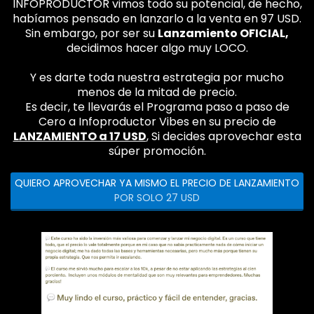
INFOPRODUCTOR vimos todo su potencial, de hecho,
habíamos pensado en lanzarlo a la venta en 97 USD.
Sin embargo, por ser su
Lanzamiento OFICIAL,
decidimos hacer algo muy LOCO.
Y es darte toda nuestra estrategia por mucho
menos de la mitad de precio.
Es decir, te llevarás el Programa paso a paso de
Cero a Infoproductor Vibes en su precio de
LANZAMIENTO a 17 USD
, Si decides aprovechar esta
súper promoción.
QUIERO APROVECHAR YA MISMO EL PRECIO DE LANZAMIENTO
POR SOLO 27 USD