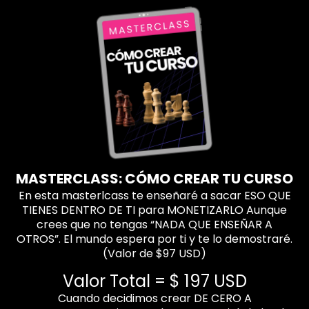
MASTERCLASS: CÓMO CREAR TU CURSO
En esta masterlcass te enseñaré a sacar ESO QUE
TIENES DENTRO DE TI para MONETIZARLO Aunque
crees que no tengas “NADA QUE ENSEÑAR A
OTROS”. El mundo espera por ti y te lo demostraré.
(Valor de $97 USD)
Valor Total = $ 197 USD
Cuando decidimos crear DE CERO A