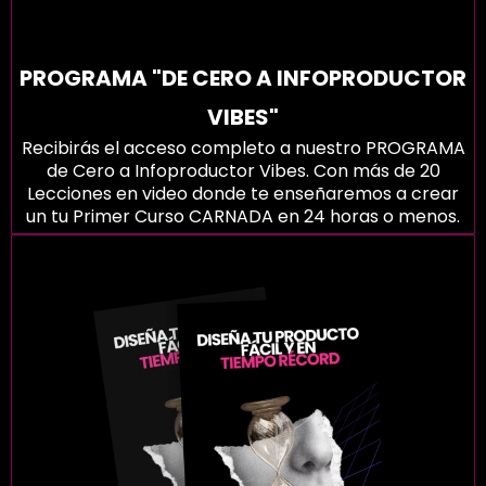
PROGRAMA "DE CERO A INFOPRODUCTOR
VIBES"
Recibirás el acceso completo a nuestro PROGRAMA
de Cero a Infoproductor Vibes. Con más de 20
Lecciones en video donde te enseñaremos a crear
un tu Primer Curso CARNADA en 24 horas o menos.