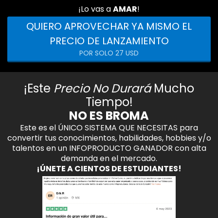
¡Lo vas a
AMAR
!
QUIERO APROVECHAR YA MISMO EL
PRECIO DE LANZAMIENTO
POR SOLO 27 USD
¡Este
Precio No Durará
Mucho
Tiempo!
NO ES BROMA​
Este es el ÚNICO SISTEMA QUE NECESITAS para
convertir tus conocimientos, habilidades, hobbies y/o
talentos en un INFOPRODUCTO GANADOR con alta
demanda en el mercado.
¡ÚNETE A CIENTOS DE ESTUDIANTES!