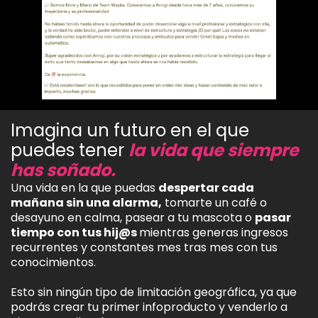
Imagina un futuro en el que
puedes tener
la vida que siempre
has soñado.
Una vida en la que puedas
despertar cada
mañana sin una alarma,
tomarte un café o
desayuno en calma, pasear a tu mascota o
pasar
tiempo con tus hij@s
mientras generas ingresos
recurrentes y constantes mes tras mes con tus
conocimientos.
Esto sin ningún tipo de limitación geográfica, ya que
podrás crear tu primer infoproducto y venderlo a