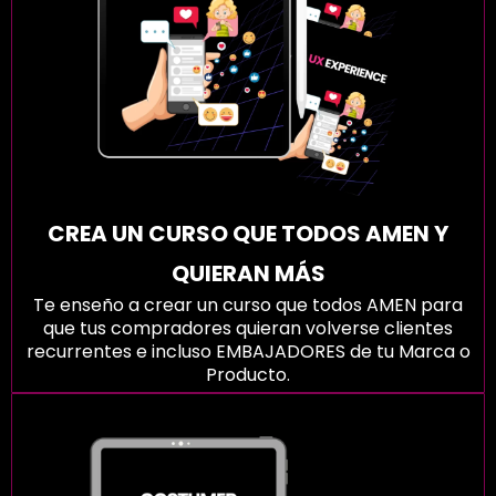
CREA UN CURSO QUE TODOS AMEN Y
QUIERAN MÁS
Te enseño a crear un curso que todos AMEN para
que tus compradores quieran volverse clientes
recurrentes e incluso EMBAJADORES de tu Marca o
Producto.