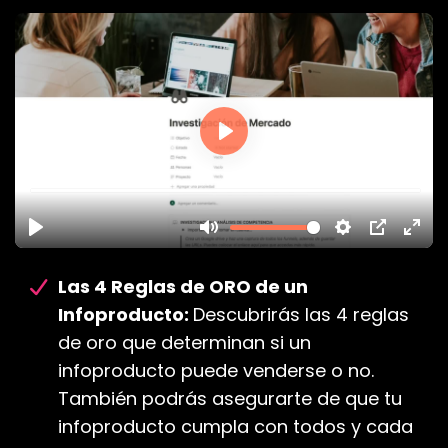
Las 4 Reglas de ORO de un
Infoproducto:
Descubrirás las 4 reglas
de oro que determinan si un
infoproducto puede venderse o no.
También podrás asegurarte de que tu
infoproducto cumpla con todos y cada