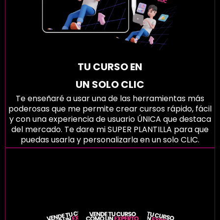
TU CURSO EN
UN SOLO CLIC
Te enseñaré a usar una de las herramientas más
poderosas que me permite crear cursos rápido, fácil
y con una experiencia de usuario ÚNICA que destaca
del mercado. Te dare mi SUPER PLANTILLA para que
puedas usarla y personalizarla en un solo CLIC.