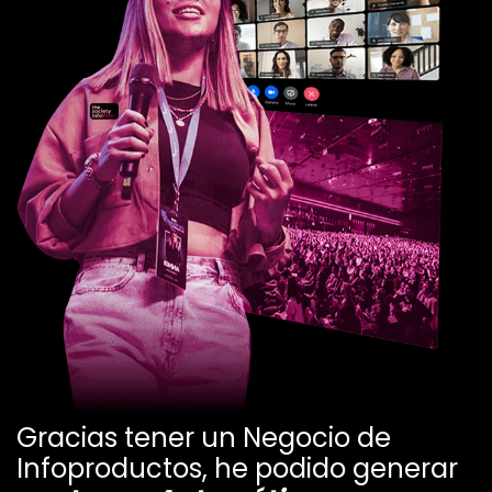
Gracias tener un Negocio de
Infoproductos, he podido generar