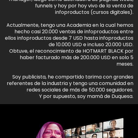
funnels y hoy por hoy vivo de la venta de
infoproductos (cursos digitales).
Actualmente, tengo una Academia en la cual hemos
hecho casi 20.000 ventas de infoproductos entre
ellos infoproductos desde 7 USD hasta infoproductos
de 10.000 USD e incluso 20.000 USD.
Obtuve, el reconocimiento de HOTMART BLACK por
haber facturado más de 200.000 USD en solo 5
meses.
Soy publicista, he compartido tarima con grandes
referentes de la industria y tengo una comunidad en
redes sociales de más de 50.000 seguidores.
Y por supuesto, soy mamá de Duquesa.