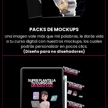
PACKS DE MOCKUPS
Una imagen vale más que mil palabras, le darás vida
a tu curso digital con nuestros mockups, los cuales
podrás personalizar en pocos clics.
(Diseño para no diseñadores)