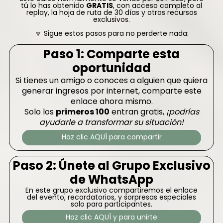
tú lo has obtenido
GRATIS
, con acceso completo al
replay, la hoja de ruta de 30 días y otros recursos
exclusivos.
🔽 Sigue estos pasos para no perderte nada:
Paso 1: Comparte esta
oportunidad
Si tienes un amigo o conoces a alguien que quiera
generar ingresos por internet, comparte este
enlace ahora mismo.
Solo los
primeros 100
entran gratis,
¡podrías
ayudarle a transformar su situación!
Haz clic AQUÍ para compartir
Paso 2: Únete al Grupo Exclusivo
de WhatsApp
En este grupo exclusivo compartiremos el enlace
del evento, recordatorios, y sorpresas especiales
solo para participantes.
Haz clic AQUÍ y para unirte