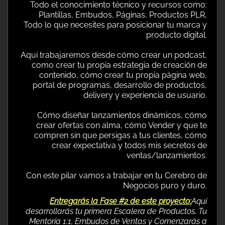
Todo el conocimiento técnico y recursos como:
Plantillas, Embudos, Páginas, Productos PLR,
Todo lo que necesites para posicionar tu marca y
producto digital.
Aquí trabajaremos desde cómo crear un podcast,
como crear tu propia estrategia de creación de
contenido, cómo crear tu propia página web,
portal de programas, desarrollo de productos,
delivery y experiencia de usuario.
Cómo diseñar lanzamientos dinámicos, cómo
crear ofertas con alma, cómo Vender y que te
compren sin que persigas a tus clientes, cómo
crear expectativa y todos mis secretos de
ventas/lanzamientos.
Con este pilar vamos a trabajar en tu Cerebro de
Negocios puro y duro.
Entregarás la Fase #2 de este proyecto:
Aquí
desarrollarás tu primera Escalera de Productos, Tu
Mentoría 1:1, Embudos de Ventas y Comenzarás a