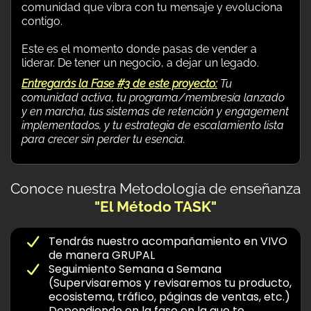
comunidad que vibra con tu mensaje y evoluciona
contigo.
Este es el momento donde pasas de vender a
liderar. De tener un negocio, a dejar un legado.
Entregarás la Fase #3 de este proyecto:
Tu
comunidad activa, tu programa/membresía lanzado
y en marcha, tus sistemas de retención y engagement
implementados, y tu estrategia de escalamiento lista
para crecer sin perder tu esencia.
Conoce nuestra Metodología de enseñanza
"El Método TASK"
Tendrás nuestro acompañamiento en VIVO
de manera GRUPAL
Seguimiento Semana a Semana
(Supervisaremos y revisaremos tu producto,
ecosistema, tráfico, páginas de ventas, etc.)
Dependiendo en la fase en la que te