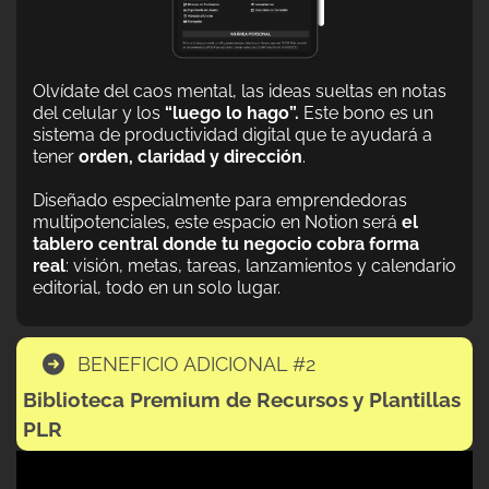
Olvídate del caos mental, las ideas sueltas en notas
del celular y los
“luego lo hago”.
Este bono es un
sistema de productividad digital que te ayudará a
tener
orden, claridad y dirección
.
Diseñado especialmente para emprendedoras
multipotenciales, este espacio en Notion será
el
tablero central donde tu negocio cobra forma
real
: visión, metas, tareas, lanzamientos y calendario
editorial, todo en un solo lugar.
BENEFICIO ADICIONAL #2
Biblioteca Premium de Recursos y Plantillas
PLR