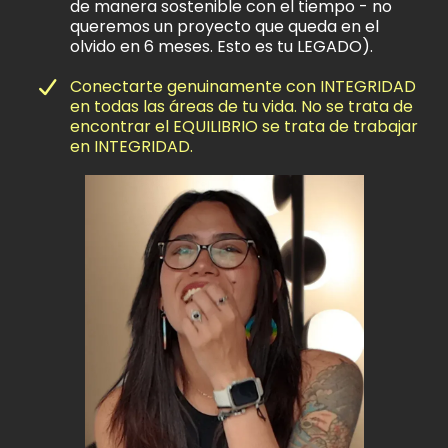
de manera sostenible con el tiempo - no
queremos un proyecto que queda en el
olvido en 6 meses. Esto es tu LEGADO).
Conectarte genuinamente con INTEGRIDAD
en todas las áreas de tu vida. No se trata de
encontrar el EQUILIBRIO se trata de trabajar
en INTEGRIDAD.