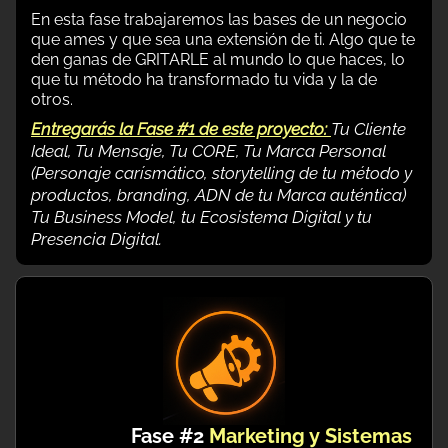
En esta fase trabajaremos las bases de un negocio
que ames y que sea una extensión de ti. Algo que te
den ganas de GRITARLE al mundo lo que haces, lo
que tu método ha transformado tu vida y la de
otros.
Entregarás la Fase #1 de este proyecto:
Tu Cliente
Ideal, Tu Mensaje, Tu CORE, Tu Marca Personal
(Personaje carísmático, storytelling de tu método y
productos, branding, ADN de tu Marca auténtica)
Tu Business Model, tu Ecosistema Digital y tu
Presencia Digital.
Fase #2
Marketing y Sistemas