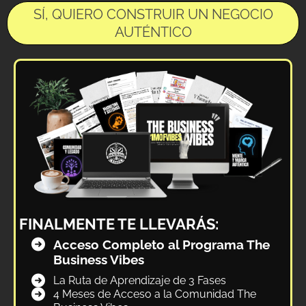
SÍ, QUIERO CONSTRUIR UN NEGOCIO
AUTÉNTICO
FINALMENTE TE LLEVARÁS:
Acceso Completo al Programa The
Business Vibes
La Ruta de Aprendizaje de 3 Fases
4 Meses de Acceso a la Comunidad The