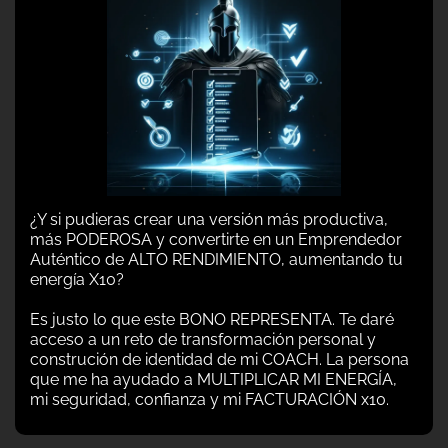
¿Y si pudieras crear una versión más productiva,
más PODEROSA y convertirte en un Emprendedor
Auténtico de ALTO RENDIMIENTO, aumentando tu
energía X10?
Es justo lo que este BONO REPRESENTA. Te daré
acceso a un reto de transformación personal y
construción de identidad de mi COACH. La persona
que me ha ayudado a MULTIPLICAR MI ENERGÍA,
mi seguridad, confianza y mi FACTURACIÓN x10.