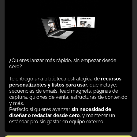
¿Quieres lanzar más rápido, sin empezar desde
cero?
Te entrego una biblioteca estratégica de
recursos
personalizables y listos para usar
, que incluye:
secuencias de emails, lead magnets, páginas de
captura, guiones de venta, estructuras de contenido
y más.
Perfecto si quieres avanzar
sin necesidad de
diseñar o redactar desde cero
, y mantener un
estándar pro sin gastar en equipo externo.