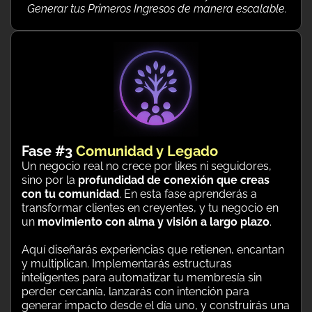
Generar tus Primeros Ingresos de manera escalable.
Fase #3
Comunidad y Legado
Un negocio real no crece por likes ni seguidores,
sino por la
profundidad de conexión que creas
con tu comunidad
. En esta fase aprenderás a
transformar clientes en creyentes, y tu negocio en
un
movimiento con alma y visión a largo plazo
.
Aquí diseñarás experiencias que retienen, encantan
y multiplican. Implementarás estructuras
inteligentes para automatizar tu membresía sin
perder cercanía, lanzarás con intención para
generar impacto desde el día uno, y construirás una