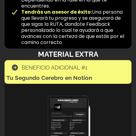
encuentres.
Tendrás un asesor de éxito:
Una persona
que llevará tu progreso y se asegurará de
que sigas la RUTA, dandote Feedback
personalizado lo cual te ayudará a que
avances con la certeza de que estás por el
camino correcto.
MATERIAL EXTRA
BENEFICIO ADICIONAL #1
Tu Segundo Cerebro en Notion