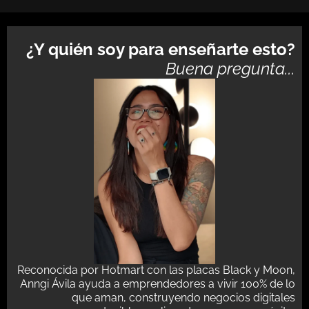
¿Y quién soy para enseñarte esto?
Buena pregunta...
Reconocida por Hotmart con las placas Black y Moon,
Anngi Ávila ayuda a emprendedores a vivir 100% de lo
que aman, construyendo negocios digitales