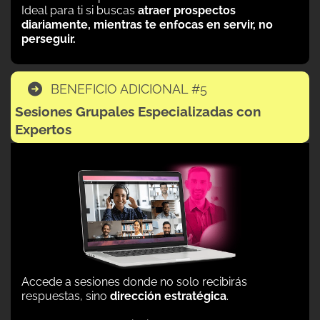
Ideal para ti si buscas
atraer prospectos
diariamente, mientras te enfocas en servir, no
perseguir.
BENEFICIO ADICIONAL #5
Sesiones Grupales Especializadas con
Expertos
Accede a sesiones donde no solo recibirás
respuestas, sino
dirección estratégica
.