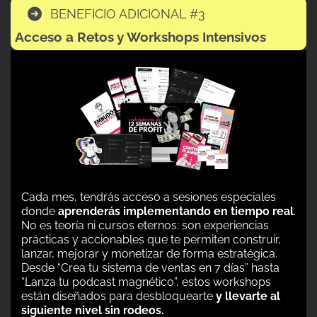
BENEFICIO ADICIONAL #3
Acceso a Retos y Workshops Intensivos
Cada mes, tendrás acceso a sesiones especiales
donde
aprenderás implementando en tiempo real
.
No es teoría ni cursos eternos: son experiencias
prácticas y accionables que te permiten construir,
lanzar, mejorar y monetizar de forma estratégica.
Desde “Crea tu sistema de ventas en 7 días” hasta
“Lanza tu podcast magnético”, estos workshops
están diseñados para desbloquearte
y llevarte al
siguiente nivel sin rodeos.