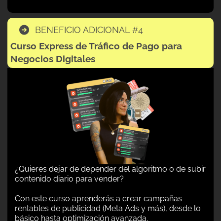
BENEFICIO ADICIONAL #4
Curso Express de Tráfico de Pago para
Negocios Digitales
¿Quieres dejar de depender del algoritmo o de subir
contenido diario para vender?
Con este curso aprenderás a crear campañas
rentables de publicidad (Meta Ads y más), desde lo
básico hasta optimización avanzada.