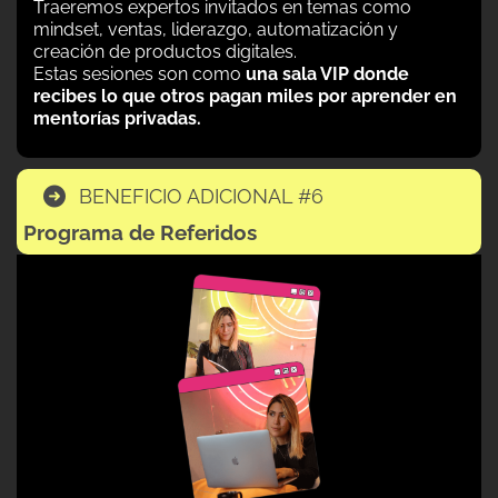
Traeremos expertos invitados en temas como
mindset, ventas, liderazgo, automatización y
creación de productos digitales.
Estas sesiones son como
una sala VIP donde
recibes lo que otros pagan miles por aprender en
mentorías privadas.
BENEFICIO ADICIONAL #6
Programa de Referidos