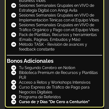
Business Vibes
Sesiones Semanales Grupales en VIVO de
Estrategía Digital con Anngi Avila
Sesiones Semanales Grupales en VIVO de
Implementación Ténicas con el Equipo Vibes
Sesiones Semanales Grupales en VIVO de
Tráfico Orgánico y Pago con el Equipo Vibes
Pack de Plantillas, Recursos y herramientas
(Emails, Páginas, Embudos y Más)
Método TASK - Revisión de avances y
feedback constante
Bonos Adicionales
Tu Segundo Cerebro en Notion
Biblioteca Premium de Recursos y Plantillas
PLR
Acceso a Retos y Workshops Intensivos
Curso Express de Tráfico de Pago para
Negocios Digitales
Programa de Referidos
Curso de 7 Días "De Cero a Centurión"