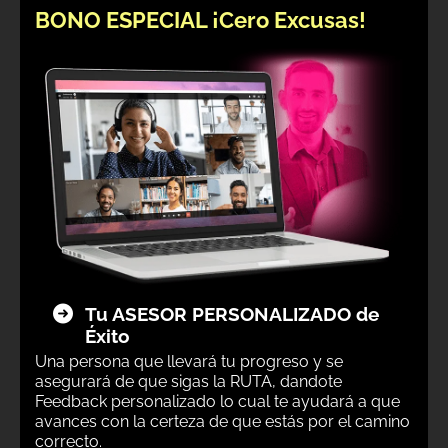
BONO ESPECIAL ¡Cero Excusas!
Tu ASESOR PERSONALIZADO de
Éxito
Una persona que llevará tu progreso y se
asegurará de que sigas la RUTA, dandote
Feedback personalizado lo cual te ayudará a que
avances con la certeza de que estás por el camino
correcto.