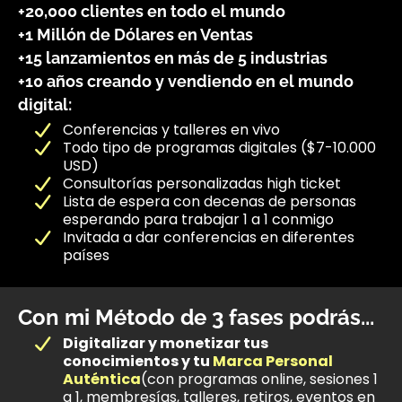
+20,000 clientes en todo el mundo
+1 Millón de Dólares en Ventas
+15 lanzamientos en más de 5 industrias
+10 años creando y vendiendo en el mundo
digital:
Conferencias y talleres en vivo
Todo tipo de programas digitales ($7-10.000
USD)
Consultorías personalizadas high ticket
Lista de espera con decenas de personas
esperando para trabajar 1 a 1 conmigo
Invitada a dar conferencias en diferentes
países
Con mi Método de 3 fases podrás...
Digitalizar y monetizar tus
conocimientos y tu
Marca Personal
Auténtica
(con programas online, sesiones 1
a 1, membresías, talleres, retiros, eventos en