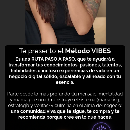
Te presento el
Método VIBES
Es una RUTA PASO A PASO, que te ayudará a
transformar tus conocimientos, pasiones, talentos,
habilidades o incluso experiencias de vida en un
negocio digital sólido, escalable y alineado con tu
esencia.
Parte desde lo más profundo (tu mensaje, mentalidad
y marca personal), construye el sistema (marketing,
estrategia y ventas) y culmina en el alma del negocio:
una comunidad viva que te sigue, te compra y te
recomienda porque cree en lo que haces
.