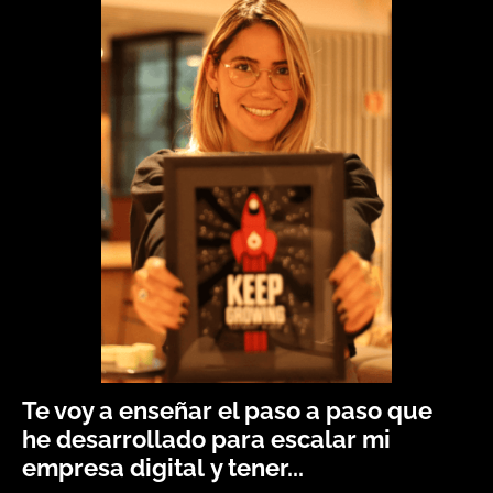
Te voy a enseñar el paso a paso que
he desarrollado para escalar mi
empresa digital y tener...