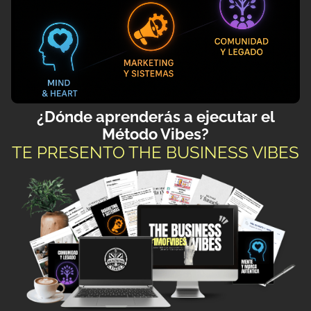
¿Dónde aprenderás a ejecutar el
Método Vibes?
TE PRESENTO THE BUSINESS VIBES