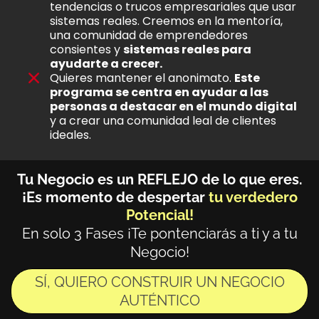
tendencias o trucos empresariales que usar
sistemas reales. Creemos en la mentoría,
una comunidad de emprendedores
consientes y
sistemas reales para
ayudarte a crecer.
Quieres mantener el anonimato.
Este
programa se centra en ayudar a las
personas a destacar en el mundo digital
y a crear una comunidad leal de clientes
ideales.
Tu Negocio es un REFLEJO de lo que eres.
¡Es momento de despertar
tu verdedero
Potencial!
En solo 3 Fases ¡Te pontenciarás a ti y a tu
Negocio!
SÍ, QUIERO CONSTRUIR UN NEGOCIO
AUTÉNTICO