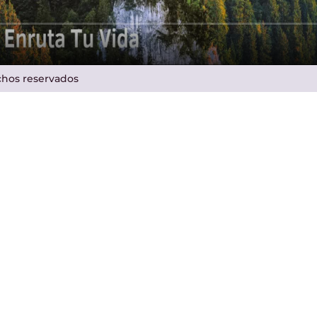
echos reservados