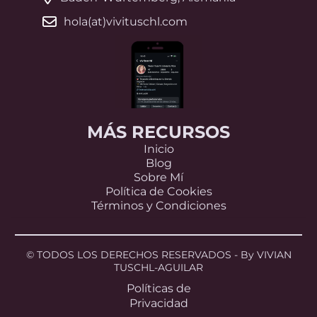
hola(at)vivituschl.com
MÁS RECURSOS
Inicio
Blog
Sobre Mí
Política de Cookies
Términos y Condiciones
© TODOS LOS DERECHOS RESERVADOS - By VIVIAN
TUSCHL-AGUILAR
Políticas de
Privacidad