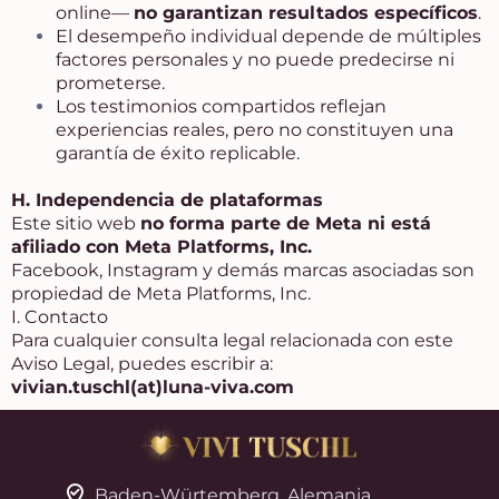
online—
no garantizan resultados específicos
.
El desempeño individual depende de múltiples
factores personales y no puede predecirse ni
prometerse.
Los testimonios compartidos reflejan
experiencias reales, pero no constituyen una
garantía de éxito replicable.
H. Independencia de plataformas
Este sitio web
no forma parte de Meta ni está
afiliado con Meta Platforms, Inc.
Facebook, Instagram y demás marcas asociadas son
propiedad de Meta Platforms, Inc.
I. Contacto
Para cualquier consulta legal relacionada con este
Aviso Legal, puedes escribir a:
vivian.tuschl(at)
luna-viva.com
Baden-Würtemberg, Alemania