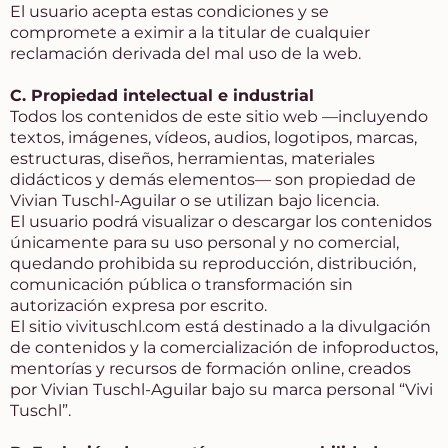
El usuario acepta estas condiciones y se
compromete a eximir a la titular de cualquier
reclamación derivada del mal uso de la web.
C. Propiedad intelectual e industrial
Todos los contenidos de este sitio web —incluyendo
textos, imágenes, vídeos, audios, logotipos, marcas,
estructuras, diseños, herramientas, materiales
didácticos y demás elementos— son propiedad de
Vivian Tuschl-Aguilar o se utilizan bajo licencia.
El usuario podrá visualizar o descargar los contenidos
únicamente para su uso personal y no comercial,
quedando prohibida su reproducción, distribución,
comunicación pública o transformación sin
autorización expresa por escrito.
El sitio
vivituschl.com
está destinado a la divulgación
de contenidos y la comercialización de infoproductos,
mentorías y recursos de formación online, creados
por Vivian Tuschl-Aguilar bajo su marca personal “Vivi
Tuschl”.