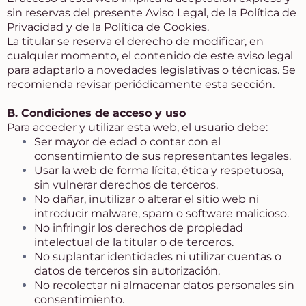
sin reservas del presente Aviso Legal, de la Política de
Privacidad y de la Política de Cookies.
La titular se reserva el derecho de modificar, en
cualquier momento, el contenido de este aviso legal
para adaptarlo a novedades legislativas o técnicas. Se
recomienda revisar periódicamente esta sección.
B. Condiciones de acceso y uso
Para acceder y utilizar esta web, el usuario debe:
Ser mayor de edad o contar con el
consentimiento de sus representantes legales.
Usar la web de forma lícita, ética y respetuosa,
sin vulnerar derechos de terceros.
No dañar, inutilizar o alterar el sitio web ni
introducir malware, spam o software malicioso.
No infringir los derechos de propiedad
intelectual de la titular o de terceros.
No suplantar identidades ni utilizar cuentas o
datos de terceros sin autorización.
No recolectar ni almacenar datos personales sin
consentimiento.