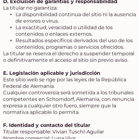
D. Exclusión de garantías y responsabilidad
La titular no garantiza:
La disponibilidad continua del sitio ni la ausencia
de errores o virus.
La exactitud, veracidad o utilidad de los
contenidos o enlaces externos.
Resultados específicos derivados del uso de los
contenidos, programas o servicios ofrecidos.
La titular se reserva el derecho a suspender temporal
o definitivamente el acceso al sitio sin previo aviso.
E. Legislación aplicable y jurisdicción
Este sitio web se rige por las leyes de la República
Federal de Alemania.
Cualquier controversia será sometida a los tribunales
competentes en Schorndorf, Alemania, con renuncia
expresa a cualquier otro fuero, siempre que la
normativa aplicable lo permita.
F. Identidad y contacto del titular
Titular responsable: Vivian Tuschl-Aguilar
Nombre comercial: Luna Viva